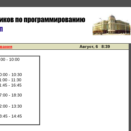
ования
Август, 6 8:39
:00 - 10:00
0:00 - 10:30
1:00 - 11:30
1:45 - 16:45
7:00 - 18:30
2:00 - 13:30
3:45 - 14:45